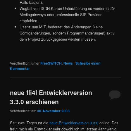
Rails basiert).
Wegfall von ISDN-Karten Unterstützung es werden dafür
Mediagateways oder professionelle SIP-Provider
empfohlen.
Lizenz nun MIT, bedeutet das Änderungen (keine
Configänderungen, sondern Programmänderungen) aktiv
dem Projekt zurückgegeben werden müssen.
Veröffentlicht unter
FreeSWITCH
,
News
|
Schreibe einen
Kommentar
neue fli4l Entwicklerversion
3.3.0 erschienen
Veröffentlicht am
30. November 2008
Seit zwei Tagen ist die
neue Entwicklerversion 3.3.0
online. Das
freut mich als Entwickler sehr obwohl ich im letzten Jahr wenig