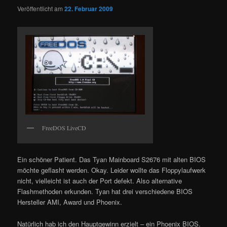
Veröffentlicht am
22. Februar 2009
FreeDOS LiveCD
Ein schöner Patient. Das Tyan Mainboard S2676 mit alten BIOS
möchte geflasht werden. Okay. Leider wollte das Floppylaufwerk
nicht, vielleicht ist auch der Port defekt. Also alternative
Flashmethoden erkunden. Tyan hat drei verschiedene BIOS
Hersteller AMI, Award und Phoenix.
Natürlich hab ich den Hauptgewinn erzielt – ein Phoenix BIOS.