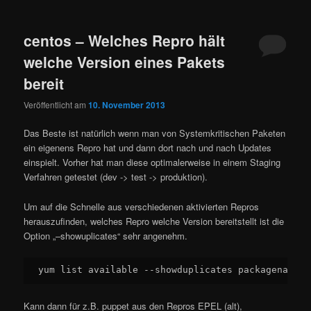
centos – Welches Repro hält
welche Version eines Pakets
bereit
Veröffentlicht am
10. November 2013
Das Beste ist natürlich wenn man von Systemkritischen Paketen
ein eigenens Repro hat und dann dort nach und nach Updates
einspielt. Vorher hat man diese optimalerweise in einem Staging
Verfahren getestet (dev -> test -> produktion).
Um auf die Schnelle aus verschiedenen aktivierten Repros
herauszufinden, welches Repro welche Version bereitstellt ist die
Option „–showuplicates“ sehr angenehm.
yum list available --showduplicates packagename
Kann dann für z.B. puppet aus den Repros EPEL (alt),