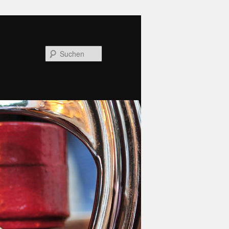
Suchen