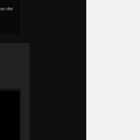
 an der