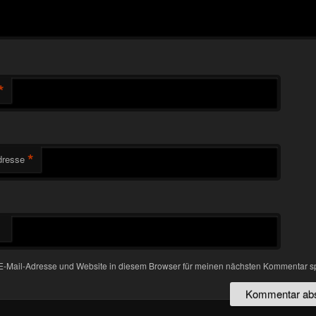
*
*
dresse
-Mail-Adresse und Website in diesem Browser für meinen nächsten Kommentar s