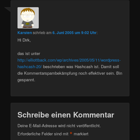
Karsten
schrieb
am
6. Juni 2005 um 9:02 Uhr
:
Hi Dirk,
das ist unter
http://elliottback.com/wp/archives/2005/05/11/wordpress-
hashcash-20/
beschrieben was Hashcash ist. Damit soll
die Kommentarspambekämpfung noch effektiver sein. Bin
gespannt.
Schreibe einen Kommentar
Deine E-Mail-Adresse wird nicht veröffentlicht.
*
Erforderliche Felder sind mit
markiert